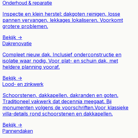
Onderhoud & reparatie
Inspectie en klein herstel: dakgoten reinigen, losse
pannen vervangen, lekkages lokaliseren. Voorkomt
grotere problemen.
Bekijk →
Dakrenovatie
Compleet nieuw dak. Inclusief onderconstructie en
isolatie waar nodig. Voor plat- en schuin dak, met
heldere planning vooraf.
Bekijk →
Lood- en zinkwerk
Schoorstenen, dakkapellen, dakranden en goten.
Traditioneel vakwerk dat decennia meegaat. Bij
monumenten volgens de voorschriften.
Voor klassieke
villa-details rond schoorstenen en dakkapellen.
Bekijk →
Pannendaken