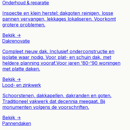
Onderhoud & reparatie
Inspectie en klein herstel: dakgoten reinigen, losse
pannen vervangen, lekkages lokaliseren. Voorkomt
grotere problemen.
Bekijk →
Dakrenovatie
Compleet nieuw dak. Inclusief onderconstructie en
isolatie waar nodig. Voor plat- en schuin dak, met
heldere planning vooraf.
Voor jaren '80-'90 woningen
met platte daken.
Bekijk →
Lood- en zinkwerk
Schoorstenen, dakkapellen, dakranden en goten.
Traditioneel vakwerk dat decennia meegaat. Bij
monumenten volgens de voorschriften.
Bekijk →
Pannendaken