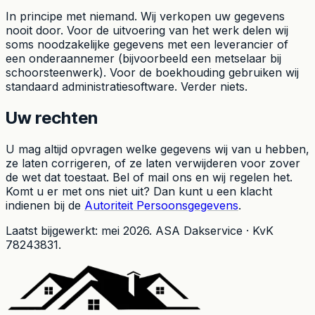
In principe met niemand. Wij verkopen uw gegevens
nooit door. Voor de uitvoering van het werk delen wij
soms noodzakelijke gegevens met een leverancier of
een onderaannemer (bijvoorbeeld een metselaar bij
schoorsteenwerk). Voor de boekhouding gebruiken wij
standaard administratiesoftware. Verder niets.
Uw rechten
U mag altijd opvragen welke gegevens wij van u hebben,
ze laten corrigeren, of ze laten verwijderen voor zover
de wet dat toestaat. Bel of mail ons en wij regelen het.
Komt u er met ons niet uit? Dan kunt u een klacht
indienen bij de
Autoriteit Persoonsgegevens
.
Laatst bijgewerkt: mei 2026. ASA Dakservice · KvK
78243831.