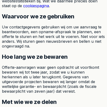
websitestatistieken bij. Wat we daarmee precies doen
staat op de
cookiespagina
.
Waarvoor we ze gebruiken
Uw contactgegevens gebruiken wij om uw aanvraag te
beantwoorden, een opname-afspraak te plannen, een
offerte te sturen en het werk uit te voeren. Niet voor iets
anders. Wij sturen geen nieuwsbrieven en bellen u niet
ongevraagd na.
Hoe lang we ze bewaren
Offerte-aanvragen waar geen opdracht uit voortkomt
bewaren wij tot twee jaar, zodat we u kunnen
herkennen als u later terugkomt. Gegevens van
uitgevoerde projecten bewaren wij langer omdat de
wettelijke garantie- en bewaarplicht (zoals de fiscale
bewaarplicht van zeven jaar) dat vereist.
Met wie we ze delen