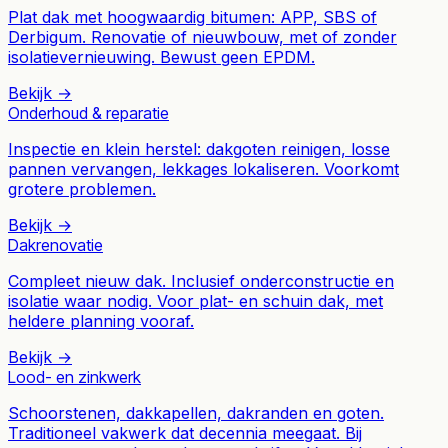
Plat dak met hoogwaardig bitumen: APP, SBS of
Derbigum. Renovatie of nieuwbouw, met of zonder
isolatievernieuwing. Bewust geen EPDM.
Bekijk →
Onderhoud & reparatie
Inspectie en klein herstel: dakgoten reinigen, losse
pannen vervangen, lekkages lokaliseren. Voorkomt
grotere problemen.
Bekijk →
Dakrenovatie
Compleet nieuw dak. Inclusief onderconstructie en
isolatie waar nodig. Voor plat- en schuin dak, met
heldere planning vooraf.
Bekijk →
Lood- en zinkwerk
Schoorstenen, dakkapellen, dakranden en goten.
Traditioneel vakwerk dat decennia meegaat. Bij