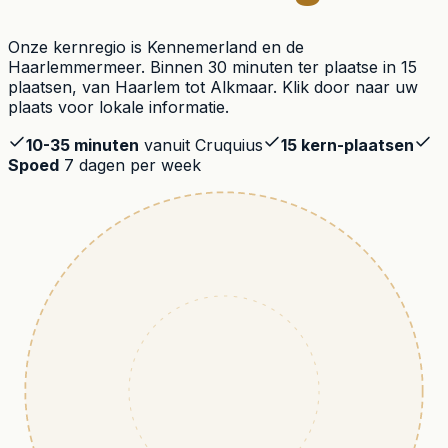
Onze kernregio is Kennemerland en de
Haarlemmermeer. Binnen 30 minuten ter plaatse in 15
plaatsen, van Haarlem tot Alkmaar. Klik door naar uw
plaats voor lokale informatie.
10-35 minuten
vanuit Cruquius
15 kern-plaatsen
Spoed
7 dagen per week