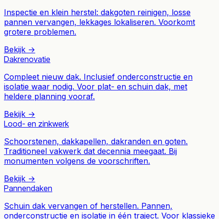
Inspectie en klein herstel: dakgoten reinigen, losse
pannen vervangen, lekkages lokaliseren. Voorkomt
grotere problemen.
Bekijk →
Dakrenovatie
Compleet nieuw dak. Inclusief onderconstructie en
isolatie waar nodig. Voor plat- en schuin dak, met
heldere planning vooraf.
Bekijk →
Lood- en zinkwerk
Schoorstenen, dakkapellen, dakranden en goten.
Traditioneel vakwerk dat decennia meegaat. Bij
monumenten volgens de voorschriften.
Bekijk →
Pannendaken
Schuin dak vervangen of herstellen. Pannen,
onderconstructie en isolatie in één traject. Voor klassieke