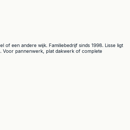
f een andere wijk. Familiebedrijf sinds 1998. Lisse ligt
jen. Voor pannenwerk, plat dakwerk of complete