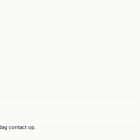
dag contact op.