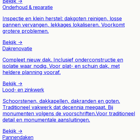
Bekijk →
Onderhoud & reparatie
Inspectie en klein herstel: dakgoten reinigen, losse
pannen vervangen, lekkages lokaliseren. Voorkomt
grotere problemen.
Bekijk →
Dakrenovatie
Compleet nieuw dak. Inclusief onderconstructie en
isolatie waar nodig. Voor plat- en schuin dak, met
heldere planning vooraf.
Bekijk →
Lood- en zinkwerk
Schoorstenen, dakkapellen, dakranden en goten.
Traditioneel vakwerk dat decennia meegaat. Bij
monumenten volgens de voorschriften.
Voor traditioneel
detail en monumentale aansluitingen.
Bekijk →
Pannendaken