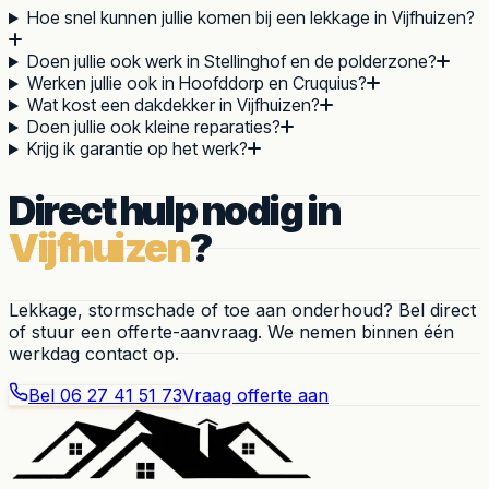
Hoe snel kunnen jullie komen bij een lekkage in Vijfhuizen?
Doen jullie ook werk in Stellinghof en de polderzone?
Werken jullie ook in Hoofddorp en Cruquius?
Wat kost een dakdekker in Vijfhuizen?
Doen jullie ook kleine reparaties?
Krijg ik garantie op het werk?
Direct hulp nodig in
Vijfhuizen
?
Lekkage, stormschade of toe aan onderhoud? Bel direct
of stuur een offerte-aanvraag. We nemen binnen één
werkdag contact op.
Bel
06 27 41 51 73
Vraag offerte aan