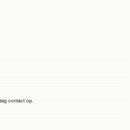
dag contact op.