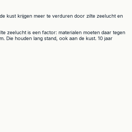
 kust krijgen meer te verduren door zilte zeelucht en
e zeelucht is een factor: materialen moeten daar tegen
 Die houden lang stand, ook aan de kust. 10 jaar